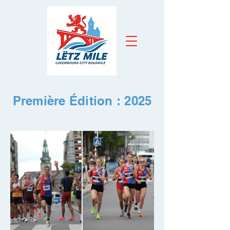
Première Édition : 2025