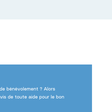
ide bénévolement ? Alors
is de toute aide pour le bon